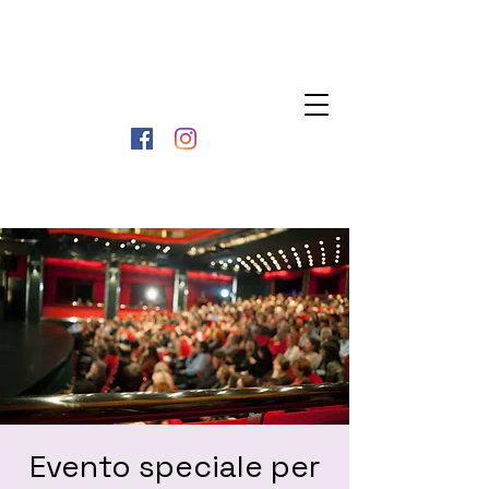
ORMARSLAB
Evento speciale per